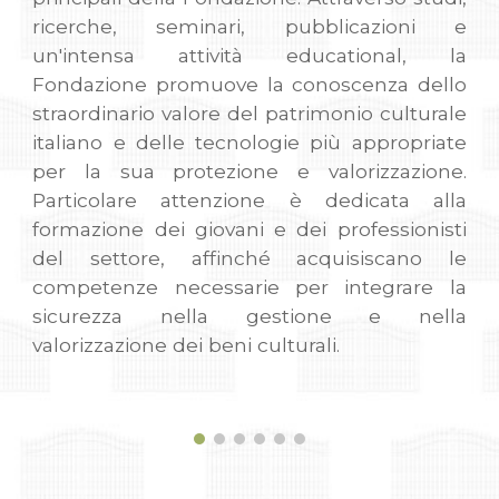
ricerche, seminari, pubblicazioni e
un'intensa attività educational, la
Fondazione promuove la conoscenza dello
straordinario valore del patrimonio culturale
italiano e delle tecnologie più appropriate
per la sua protezione e valorizzazione.
Particolare attenzione è dedicata alla
formazione dei giovani e dei professionisti
del settore, affinché acquisiscano le
competenze necessarie per integrare la
sicurezza nella gestione e nella
valorizzazione dei beni culturali.