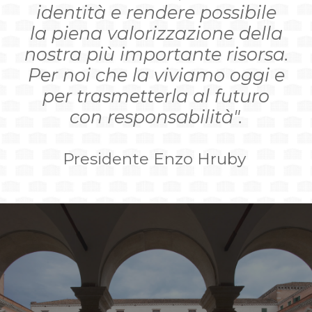
identità e rendere possibile
la piena valorizzazione della
nostra più importante risorsa.
Per noi che la viviamo oggi e
per trasmetterla al futuro
con responsabilità".
Presidente Enzo Hruby