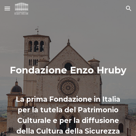
Skip to main content
Skip to navigation
Fondazione Enzo Hruby
La prima Fondazione in Italia
per la tutela del Patrimonio
Culturale e per la diffusione
della Cultura della Sicurezza