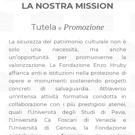
LA NOSTRA MISSION
Tutela
Promozione
e
La sicurezza del patrimonio culturale non è
solo una necessità, ma anche
un’opportunità per promuoverne la
valorizzazione. La Fondazione Enzo Hruby
affianca enti e istituzioni nella protezione di
opere e monumenti sostenendo progetti
concreti di salvaguardia. Attraverso
un'intensa attività formativa condotta in
collaborazione con i più prestigiosi atenei,
quali l'Università degli Studi di Pavia,
l'Università Cà Foscari di Venezia e
l'Università di Genova, la Fondazione