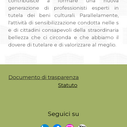
contribuisce a formare una nuova
generazione di professionisti esperti in
tutela dei beni culturali. Parallelamente,
l'attività di sensibilizzazione condotta nelle s
e di cittadini consapevoli della straordinaria
bellezza che ci circonda e che abbiamo il
dovere di tutelare e di valorizzare al meglio.
Documento di trasparenza
Statuto
Seguici su