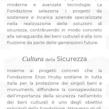
moderne e avanzate tecnologie. La
Fondazione seleziona i progetti da
sostenere e incarica aziende specializzate
nella realizzazione delle soluzioni di
sicurezza, contribuendo in modo concreto
alla salvaguardia dei beni culturali e alla loro
fruizione da parte delle generazioni future.
Sicurezza
Cultura
della
Insieme ai progetti concreti che la
Fondazione Enzo Hruby sostiene in tutta
Italia per la protezione dei singoli beni e
monumenti, diffondere la consapevolezza
dell’importanza della sicurezza nell'ambito
dei beni culturali è uno degli obiettivi
principali della Fondazione. Attraverso studi,