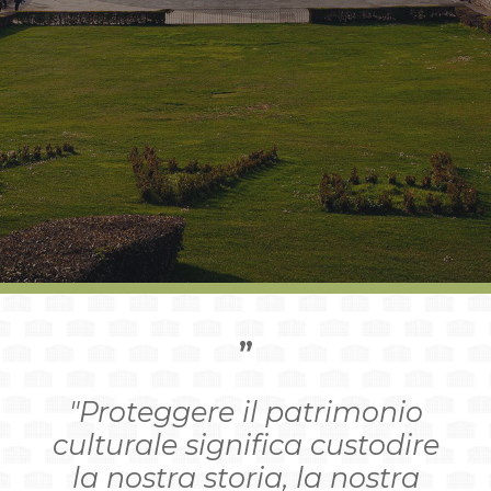
”
"Proteggere il patrimonio
culturale significa custodire
la nostra storia, la nostra